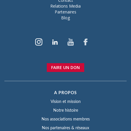
Contact
Relations Media
Partenaires
Blog
FAIRE UN DON
A PROPOS
Vision et mission
Notre histoire
Nos associations membres
Nos partenaires & réseaux