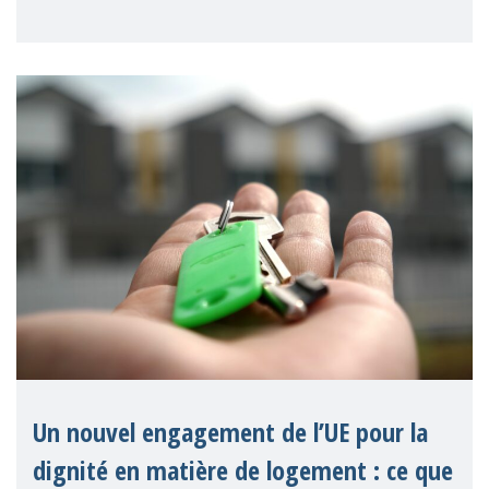
inutiles et le souti
Un nouvel engagement de l’UE pour la
dignité en matière de logement : ce que