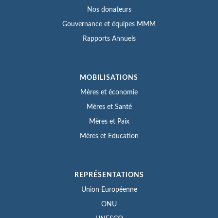
Nos donateurs
Gouvernance et équipes MMM
Rapports Annuels
MOBILISATIONS
Mères et économie
Mères et Santé
Mères et Paix
Mères et Education
REPRÉSENTATIONS
Union Européenne
ONU