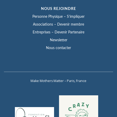
NOUS REJOINDRE
Personne Physique – S’impliquer
Associations – Devenir membre
Entreprises – Devenir Partenaire
Newsletter
Nous contacter
Make Mothers Matter – Paris, France