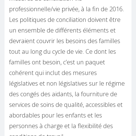
professionnelle/vie privée, à la fin de 2016.
Les politiques de conciliation doivent être
un ensemble de différents éléments et
devraient couvrir les besoins des familles
tout au long du cycle de vie. Ce dont les
familles ont besoin, c’est un paquet
cohérent qui inclut des mesures
législatives et non législatives sur le régime
des congés des aidants, la fourniture de
services de soins de qualité, accessibles et
abordables pour les enfants et les
personnes à charge et la flexibilité des