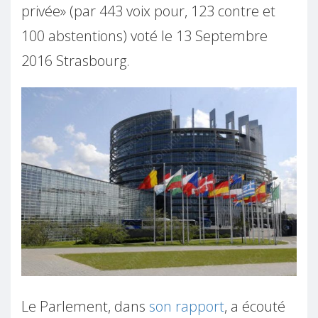
privée» (par 443 voix pour, 123 contre et
100 abstentions) voté le 13 Septembre
2016 Strasbourg.
Le Parlement, dans
son rapport
, a écouté