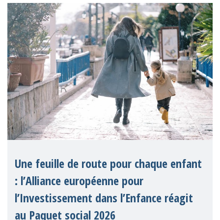
Une feuille de route pour chaque enfant
: l’Alliance européenne pour
l’Investissement dans l’Enfance réagit
au Paquet social 2026