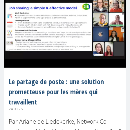
Le partage de poste : une solution
prometteuse pour les mères qui
travaillent
24.03.26
Par Ariane de Liedekerke, Network Co-