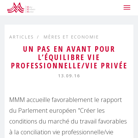
Togg
navig
ARTICLES
MÈRES ET ECONOMIE
UN PAS EN AVANT POUR
L’ÉQUILIBRE VIE
PROFESSIONNELLE/VIE PRIVÉE
13.09.16
MMM accueille favorablement le rapport
du Parlement européen "Créer les
conditions du marché du travail favorables
à la conciliation vie professionnelle/vie