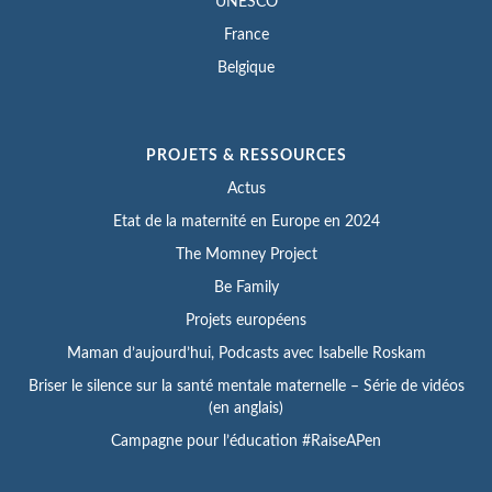
UNESCO
France
Belgique
PROJETS & RESSOURCES
Actus
Etat de la maternité en Europe en 2024
The Momney Project
Be Family
Projets européens
Maman d’aujourd’hui, Podcasts avec Isabelle Roskam
Briser le silence sur la santé mentale maternelle – Série de vidéos
(en anglais)
Campagne pour l’éducation #RaiseAPen