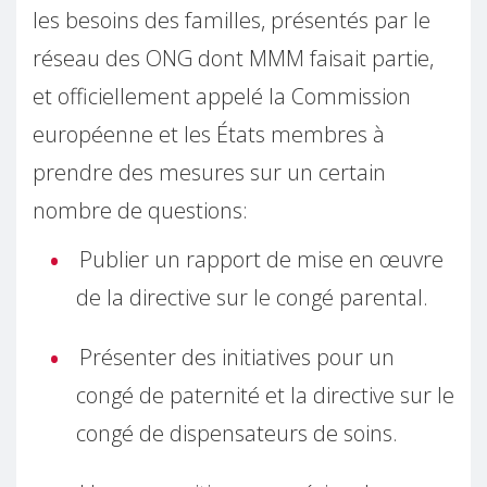
les besoins des familles, présentés par le
réseau des ONG dont MMM faisait partie,
et officiellement appelé la Commission
européenne et les États membres à
prendre des mesures sur un certain
nombre de questions:
Publier un rapport de mise en œuvre
de la directive sur le congé parental.
Présenter des initiatives pour un
congé de paternité et la directive sur le
congé de dispensateurs de soins.