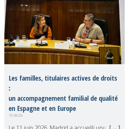
Les familles, titulaires actives de droits
:
un accompagnement familial de qualité
en Espagne et en Europe
15.06.26
Le 11 juin 2026, Madrid a accueilli une