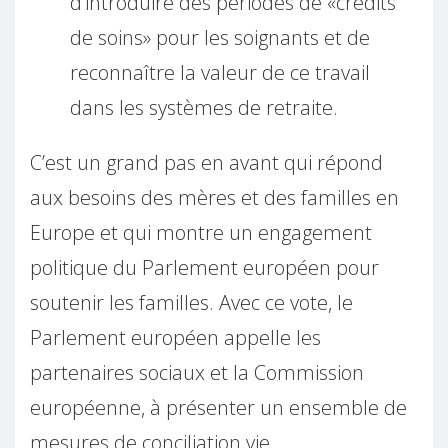
d’introduire des périodes de «crédits
de soins» pour les soignants et de
reconnaître la valeur de ce travail
dans les systèmes de retraite.
C’est un grand pas en avant qui répond
aux besoins des mères et des familles en
Europe et qui montre un engagement
politique du Parlement européen pour
soutenir les familles. Avec ce vote, le
Parlement européen appelle les
partenaires sociaux et la Commission
européenne, à présenter un ensemble de
mesures de conciliation vie