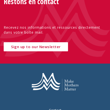
Restons en contact
Recevez nos informations et ressources directement
dans votre boîte mail.
Sign up to our Newsletter