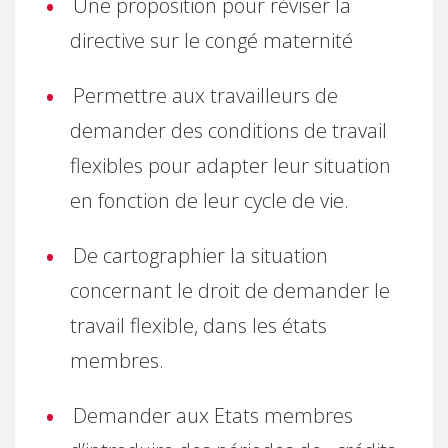
Une proposition pour réviser la
directive sur le congé maternité
Permettre aux travailleurs de
demander des conditions de travail
flexibles pour adapter leur situation
en fonction de leur cycle de vie.
De cartographier la situation
concernant le droit de demander le
travail flexible, dans les états
membres.
Demander aux Etats membres