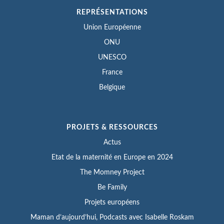
REPRÉSENTATIONS
Union Européenne
ONU
UNESCO
France
Belgique
PROJETS & RESSOURCES
Actus
Etat de la maternité en Europe en 2024
The Momney Project
Be Family
Projets européens
Maman d’aujourd’hui, Podcasts avec Isabelle Roskam