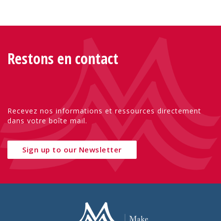
Restons en contact
Recevez nos informations et ressources directement
dans votre boîte mail.
Sign up to our Newsletter