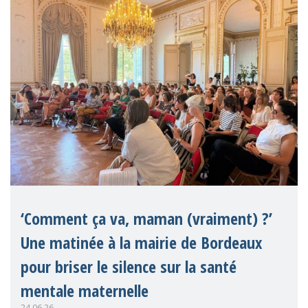
significative pour les droits de
‘Comment ça va, maman (vraiment) ?’
Une matinée à la mairie de Bordeaux
pour briser le silence sur la santé
mentale maternelle
24.06.26