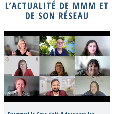
L’ACTUALITÉ DE MMM ET
DE SON RÉSEAU