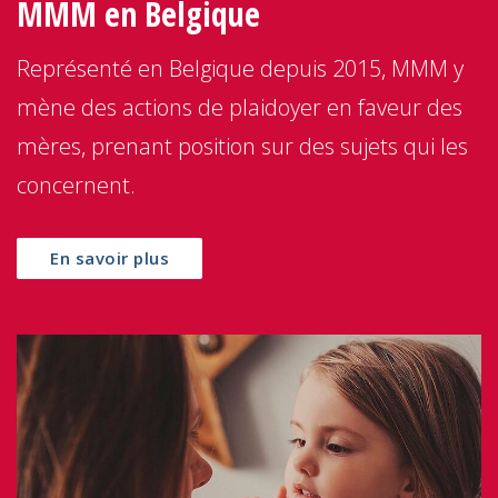
MMM en Belgique
Représenté en Belgique depuis 2015, MMM y
mène des actions de plaidoyer en faveur des
mères, prenant position sur des sujets qui les
concernent.
En savoir plus