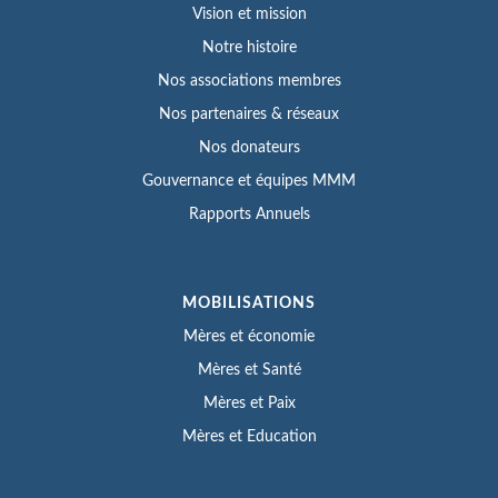
Vision et mission
Notre histoire
Nos associations membres
Nos partenaires & réseaux
Nos donateurs
Gouvernance et équipes MMM
Rapports Annuels
MOBILISATIONS
Mères et économie
Mères et Santé
Mères et Paix
Mères et Education