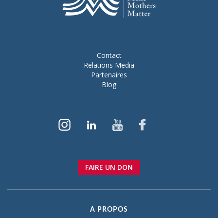
Contact
Relations Media
Partenaires
Blog
FAIRE UN DON
A PROPOS