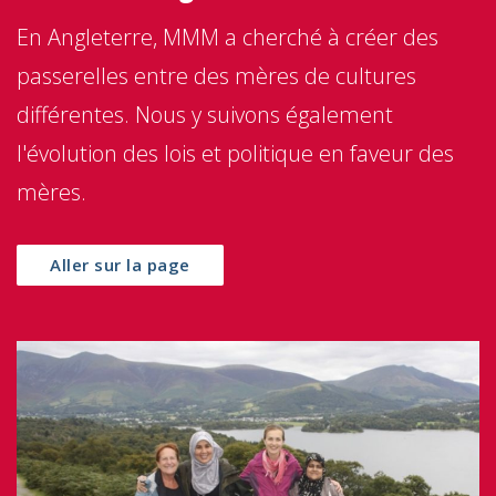
En Angleterre, MMM a cherché à créer des
passerelles entre des mères de cultures
différentes. Nous y suivons également
l'évolution des lois et politique en faveur des
mères.
Aller sur la page