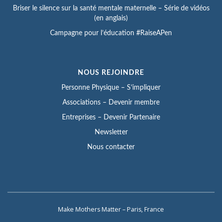
Briser le silence sur la santé mentale maternelle – Série de vidéos
(en anglais)
Campagne pour l’éducation #RaiseAPen
NOUS REJOINDRE
Personne Physique – S’impliquer
Associations – Devenir membre
Entreprises – Devenir Partenaire
Newsletter
Nous contacter
Make Mothers Matter – Paris, France