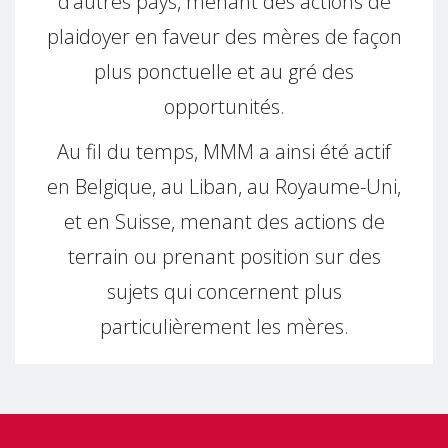
d’autres pays, menant des actions de
plaidoyer en faveur des mères de façon
plus ponctuelle et au gré des
opportunités.
Au fil du temps, MMM a ainsi été actif
en Belgique, au Liban, au Royaume-Uni,
et en Suisse, menant des actions de
terrain ou prenant position sur des
sujets qui concernent plus
particulièrement les mères.