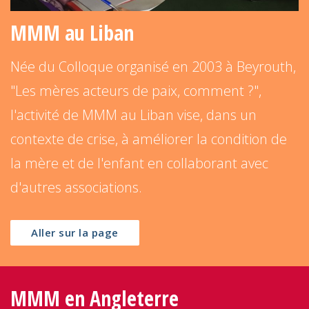
MMM au Liban
Née du Colloque organisé en 2003 à Beyrouth,
"Les mères acteurs de paix, comment ?",
l'activité de MMM au Liban vise, dans un
contexte de crise, à améliorer la condition de
la mère et de l'enfant en collaborant avec
d'autres associations.
Aller sur la page
MMM en Angleterre