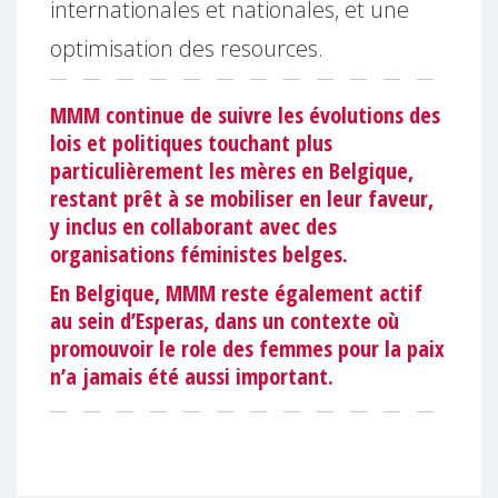
internationales et nationales, et une
optimisation des resources.
MMM continue de suivre les évolutions des
lois et politiques touchant plus
particulièrement les mères en Belgique,
restant prêt à se mobiliser en leur faveur,
y inclus en collaborant avec des
organisations féministes belges.
En Belgique, MMM reste également actif
au sein d’Esperas, dans un contexte où
promouvoir le role des femmes pour la paix
n’a jamais été aussi important.