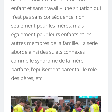
enfant et sans travail – une situation qui
n’est pas sans conséquence, non
seulement pour les mères, mais
également pour leurs enfants et les
autres membres de la famille. La série
aborde ainsi des sujets connexes
comme le syndrome de la mère
parfaite, l’épuisement parental, le role
des pères, etc.