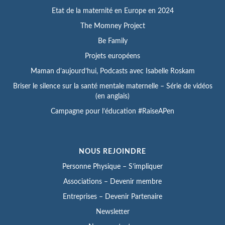
Etat de la maternité en Europe en 2024
The Momney Project
Be Family
Projets européens
Maman d’aujourd’hui, Podcasts avec Isabelle Roskam
Briser le silence sur la santé mentale maternelle – Série de vidéos
(en anglais)
Campagne pour l’éducation #RaiseAPen
NOUS REJOINDRE
Personne Physique – S’impliquer
Associations – Devenir membre
Entreprises – Devenir Partenaire
Newsletter