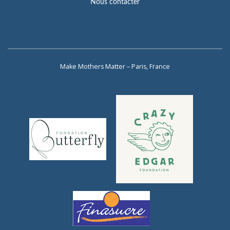
Nous contacter
Make Mothers Matter – Paris, France