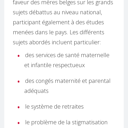
faveur des mères belges sur les grands
sujets débattus au niveau national,
participant également à des études
menées dans le pays. Les différents
sujets abordés incluent particulier:
des services de santé maternelle
et infantile respectueux
des congés maternité et parental
adéquats
le système de retraites
le problème de la stigmatisation