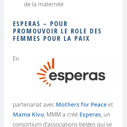
de la maternité
ESPERAS – POUR
PROMOUVOIR LE ROLE DES
FEMMES POUR LA PAIX
En
partenariat avec
Mothers for Peace
et
Mama Kivu
, MMM a créé
Esperas
, un
consortium d’associations belges qui se