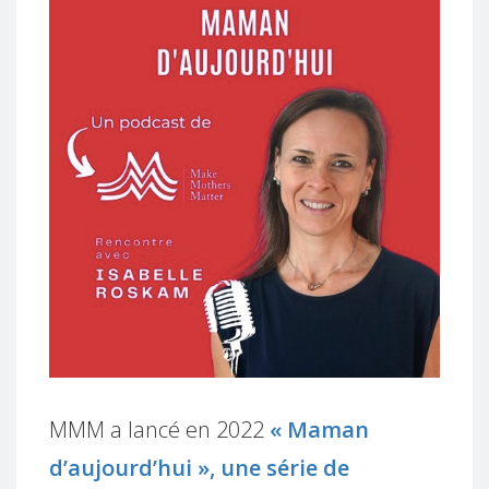
MMM a lancé en 2022
« Maman
d’aujourd’hui », une série de