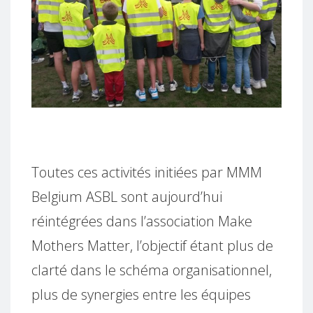
Toutes ces activités initiées par MMM
Belgium ASBL sont aujourd’hui
réintégrées dans l’association Make
Mothers Matter, l’objectif étant plus de
clarté dans le schéma organisationnel,
plus de synergies entre les équipes