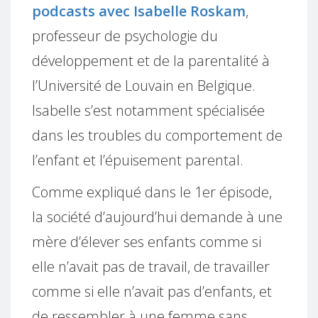
podcasts avec Isabelle Roskam
,
professeur de psychologie du
développement et de la parentalité à
l’Université de Louvain en Belgique.
Isabelle s’est notamment spécialisée
dans les troubles du comportement de
l’enfant et l’épuisement parental.
Comme expliqué dans le 1er épisode,
la société d’aujourd’hui demande à une
mère d’élever ses enfants comme si
elle n’avait pas de travail, de travailler
comme si elle n’avait pas d’enfants, et
de ressembler à une femme sans