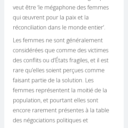
veut être ‘le mégaphone des femmes
qui œuvrent pour la paix et la
réconciliation dans le monde entier’.
Les femmes ne sont généralement
considérées que comme des victimes
des conflits ou d’États fragiles, et il est
rare qu’elles soient perçues comme
faisant partie de la solution. Les
femmes représentent la moitié de la
population, et pourtant elles sont
encore rarement présentes à la table
des négociations politiques et