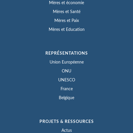
Mères et économie
Mères et Santé
Mères et Paix
Mères et Education
REPRÉSENTATIONS
Union Européenne
ONU
UNESCO
France
Belgique
PROJETS & RESSOURCES
Actus