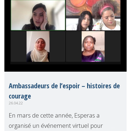
Ambassadeurs de l’espoir – histoires de
courage
26.04.22
En mars de cette année, Esperas a
organisé un événement virtuel pour