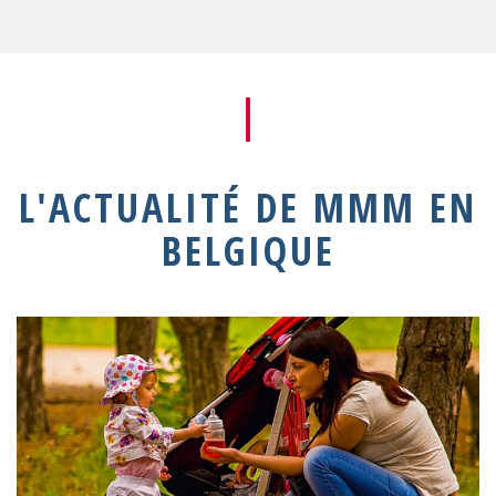
L'ACTUALITÉ DE MMM EN
BELGIQUE