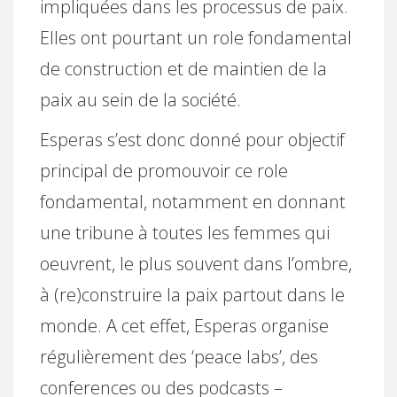
impliquées dans les processus de paix.
Elles ont pourtant un role fondamental
de construction et de maintien de la
paix au sein de la société.
Esperas s’est donc donné pour objectif
principal de promouvoir ce role
fondamental, notamment en donnant
une tribune à toutes les femmes qui
oeuvrent, le plus souvent dans l’ombre,
à (re)construire la paix partout dans le
monde. A cet effet, Esperas organise
régulièrement des ‘peace labs’, des
conferences ou des podcasts –