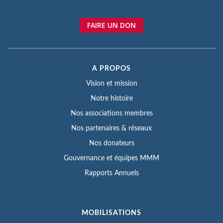
FAIRE UN DON
A PROPOS
Vision et mission
Notre histoire
Nos associations membres
Nos partenaires & réseaux
Nos donateurs
Gouvernance et équipes MMM
Rapports Annuels
MOBILISATIONS