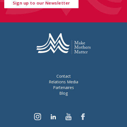
Sign up to our Newsletter
Contact
Relations Media
Partenaires
Blog