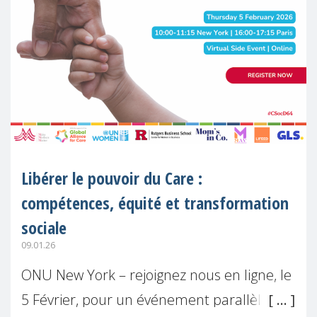
Libérer le pouvoir du Care :
compétences, équité et transformation
sociale
09.01.26
ONU New York – rejoignez nous en ligne, le
5 Février, pour un événement parallèle