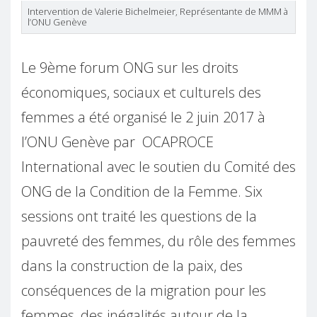
Intervention de Valerie Bichelmeier, Représentante de MMM à
l’ONU Genève
Le 9ème forum ONG sur les droits
économiques, sociaux et culturels des
femmes a été organisé le 2 juin 2017 à
l’ONU Genève par OCAPROCE
International avec le soutien du Comité des
ONG de la Condition de la Femme. Six
sessions ont traité les questions de la
pauvreté des femmes, du rôle des femmes
dans la construction de la paix, des
conséquences de la migration pour les
femmes, des inégalités autour de la