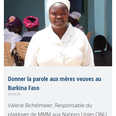
Donner la parole aux mères veuves au
Burkina Faso
30.06.26
Valerie Bichelmeier, Responsable du
plaidoyer de MMM aux Nations Unies ONU