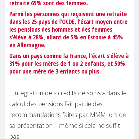
retraite 65% sont des femmes.
Parmi les personnes qui reçoivent une retraite
dans les 25 pays de l’OCDE, l’écart moyen entre
les pensions des hommes et des femmes
s’élève à 28%, allant de 5% en Estonie à 45%
en Allemagne.
Dans un pays comme la France, l’écart s’élève à
31% pour les mères de 1 ou 2 enfants, et 50%
pour une mère de 3 enfants ou plus.
L’intégration de « crédits de soins » dans le
calcul des pensions fait partie des
recommandations faites par MMM lors de
sa présentation – même si cela ne suffit
pas.