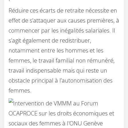
Réduire ces écarts de retraite nécessite en
effet de s’attaquer aux causes premières, à
commencer par les inégalités salariales. Il
s’agit également de redistribuer,
notamment entre les hommes et les
femmes, le travail familial non rémunéré,
travail indispensable mais qui reste un
obstacle principal à l’autonomisation des
femmes.