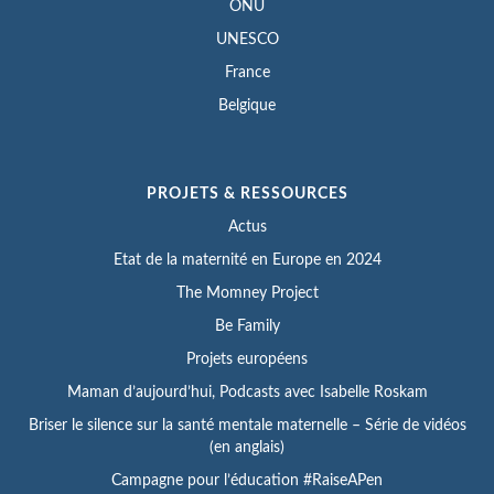
ONU
UNESCO
France
Belgique
PROJETS & RESSOURCES
Actus
Etat de la maternité en Europe en 2024
The Momney Project
Be Family
Projets européens
Maman d’aujourd’hui, Podcasts avec Isabelle Roskam
Briser le silence sur la santé mentale maternelle – Série de vidéos
(en anglais)
Campagne pour l’éducation #RaiseAPen