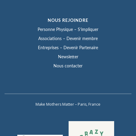
NOUS REJOINDRE
Personne Physique – S’impliquer
Associations – Devenir membre
Entreprises – Devenir Partenaire
Newsletter
Nous contacter
Make Mothers Matter – Paris, France