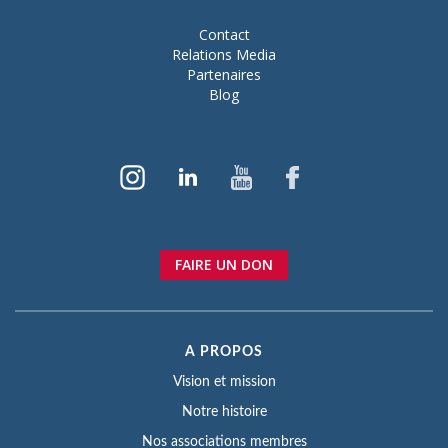
Contact
Relations Media
Partenaires
Blog
FAIRE UN DON
A PROPOS
Vision et mission
Notre histoire
Nos associations membres