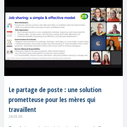
Le partage de poste : une solution
prometteuse pour les mères qui
travaillent
24.03.26