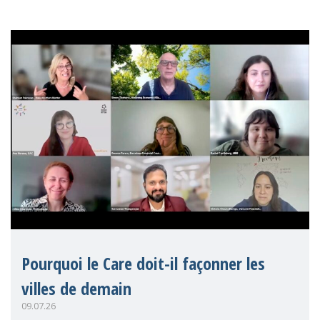
Pourquoi le Care doit-il façonner les
villes de demain
09.07.26