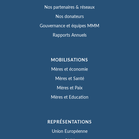
Nos partenaires & réseaux
Nos donateurs
Gouvernance et équipes MMM
Rapports Annuels
MOBILISATIONS
Mères et économie
Mères et Santé
Mères et Paix
Mères et Education
REPRÉSENTATIONS
Union Européenne