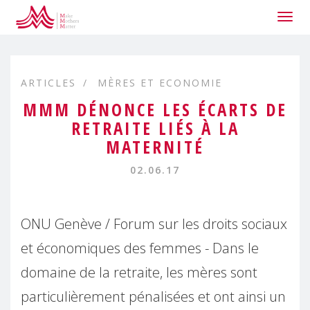
Togg
navig
ARTICLES
MÈRES ET ECONOMIE
MMM DÉNONCE LES ÉCARTS DE
RETRAITE LIÉS À LA
MATERNITÉ
02.06.17
ONU Genève / Forum sur les droits sociaux
et économiques des femmes - Dans le
domaine de la retraite, les mères sont
particulièrement pénalisées et ont ainsi un