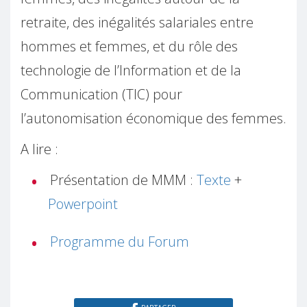
retraite, des inégalités salariales entre
hommes et femmes, et du rôle des
technologie de l’Information et de la
Communication (TIC) pour
l’autonomisation économique des femmes.
A lire :
Présentation de MMM :
Texte
+
Powerpoint
Programme du Forum