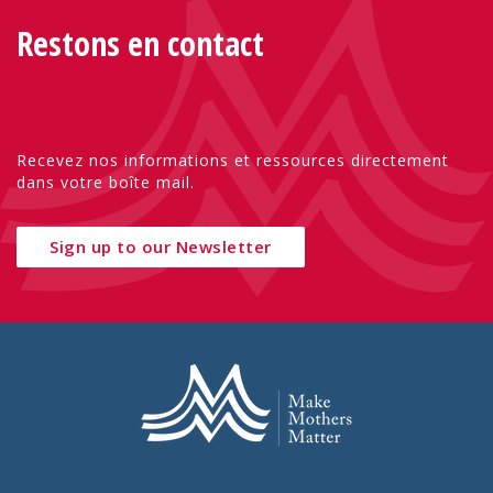
Restons en contact
Recevez nos informations et ressources directement
dans votre boîte mail.
Sign up to our Newsletter