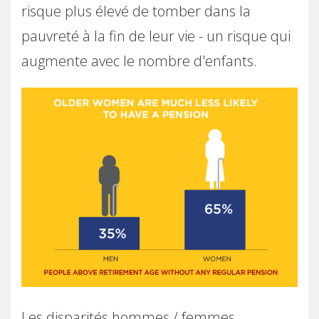
risque plus élevé de tomber dans la
pauvreté à la fin de leur vie - un risque qui
augmente avec le nombre d'enfants.
Les disparités hommes / femmes