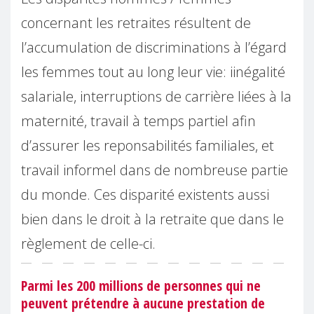
concernant les retraites résultent de
l’accumulation de discriminations à l’égard
les femmes tout au long leur vie: iinégalité
salariale, interruptions de carrière liées à la
maternité, travail à temps partiel afin
d’assurer les reponsabilités familiales, et
travail informel dans de nombreuse partie
du monde. Ces disparité existents aussi
bien dans le droit à la retraite que dans le
règlement de celle-ci.
Parmi les 200 millions de personnes qui ne
peuvent prétendre à aucune prestation de