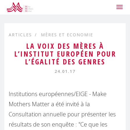
Togg
navig
ARTICLES
MÈRES ET ECONOMIE
LA VOIX DES MÈRES À
L’INSTITUT EUROPÉEN POUR
L’ÉGALITÉ DES GENRES
24.01.17
Institutions européennes/EIGE - Make
Mothers Matter a été invité à la
Consultation annuelle pour présenter les
résultats de son enquête : "Ce que les