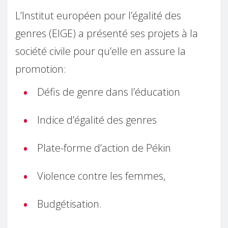
L’Institut européen pour l’égalité des
genres (EIGE) a présenté ses projets à la
société civile pour qu’elle en assure la
promotion:
Défis de genre dans l’éducation
Indice d’égalité des genres
Plate-forme d’action de Pékin
Violence contre les femmes,
Budgétisation.