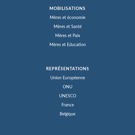
MOBILISATIONS
Mères et économie
Mères et Santé
Mères et Paix
Mères et Education
REPRÉSENTATIONS
Union Européenne
ONU
UNESCO
France
Belgique