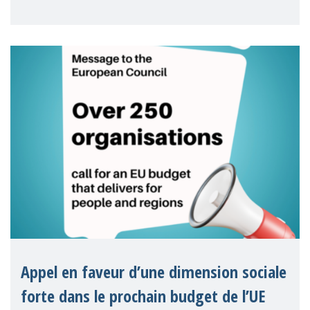
Paquet social 2026 de la Commission
européenne comme une avancée
significative pour les droits de
Appel en faveur d’une dimension sociale
forte dans le prochain budget de l’UE