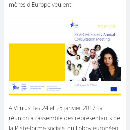
mères d'Europe veulent".
A Vilnius, les 24 et 25 janvier 2017, la
réunion a rassemblé des représentants de
la Plate-forme sociale, du Lobby européen