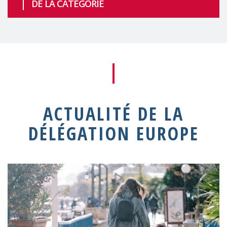
DE LA CATÉGORIE
ACTUALITÉ DE LA
DÉLÉGATION EUROPE