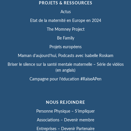
PROJETS & RESSOURCES
Actus
Etat de la maternité en Europe en 2024
The Momney Project
Be Family
Projets européens
Maman d’aujourd’hui, Podcasts avec Isabelle Roskam
Briser le silence sur la santé mentale maternelle – Série de vidéos
(en anglais)
Campagne pour l’éducation #RaiseAPen
NOUS REJOINDRE
Personne Physique – S’impliquer
Associations – Devenir membre
Entreprises – Devenir Partenaire