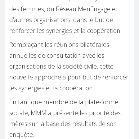
des femmes, du Réseau MenEngage et
d’autres organisations, dans le but de
renforcer les synergies et la coopération.
Remplaçant les réunions bilatérales
annuelles de consultation avec les
organisations de la société civile, cette
nouvelle approche a pour but de renforcer
les synergies et la coopération.
En tant que membre de la plate-forme
sociale, MMM a présenté les priorité des
mères sur la base des résultats de son
enquête.