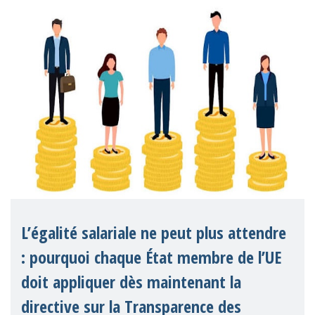
parentalité positive en Espagne.
L’égalité salariale ne peut plus attendre
: pourquoi chaque État membre de l’UE
doit appliquer dès maintenant la
directive sur la Transparence des