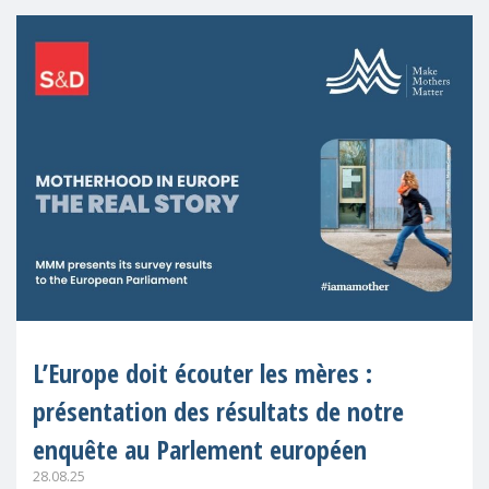
ce qui
L’Europe doit écouter les mères :
présentation des résultats de notre
enquête au Parlement européen
28.08.25