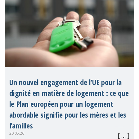
Un nouvel engagement de l’UE pour la
dignité en matière de logement : ce que
le Plan européen pour un logement
abordable signifie pour les mères et les
familles
20.05.26