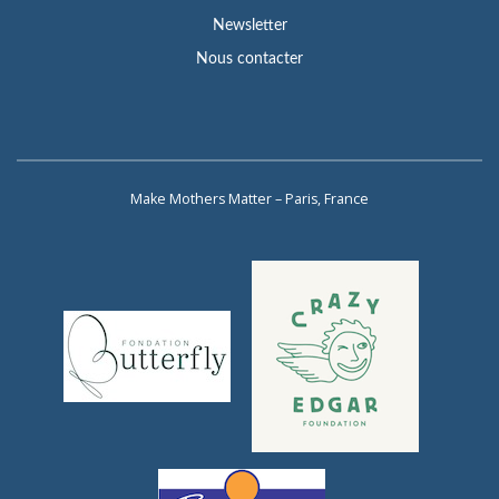
Newsletter
Nous contacter
Make Mothers Matter – Paris, France