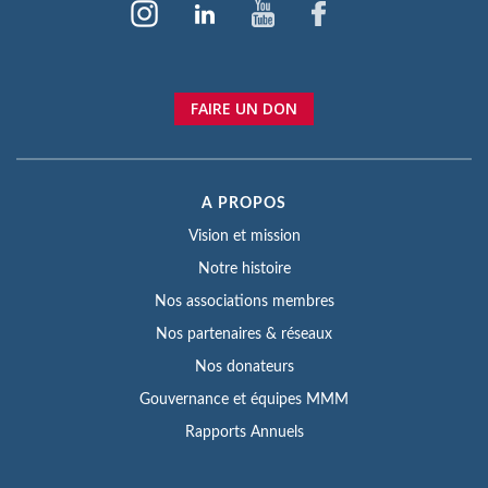
FAIRE UN DON
A PROPOS
Vision et mission
Notre histoire
Nos associations membres
Nos partenaires & réseaux
Nos donateurs
Gouvernance et équipes MMM
Rapports Annuels