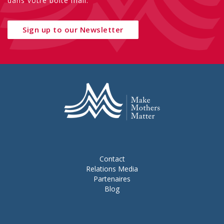
dans votre boîte mail.
Sign up to our Newsletter
Contact
Relations Media
Partenaires
Blog