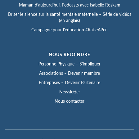
Maman d’aujourd’hui, Podcasts avec Isabelle Roskam
Briser le silence sur la santé mentale maternelle – Série de vidéos
(en anglais)
Campagne pour l’éducation #RaiseAPen
NOUS REJOINDRE
Personne Physique – S’impliquer
Associations – Devenir membre
Entreprises – Devenir Partenaire
Newsletter
Nous contacter