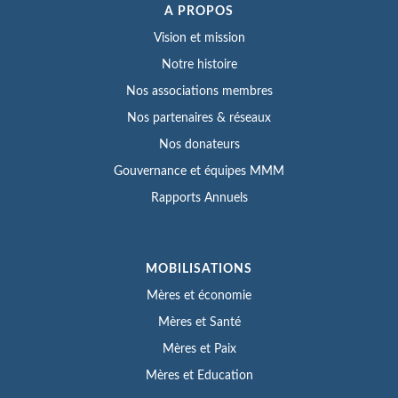
A PROPOS
Vision et mission
Notre histoire
Nos associations membres
Nos partenaires & réseaux
Nos donateurs
Gouvernance et équipes MMM
Rapports Annuels
MOBILISATIONS
Mères et économie
Mères et Santé
Mères et Paix
Mères et Education