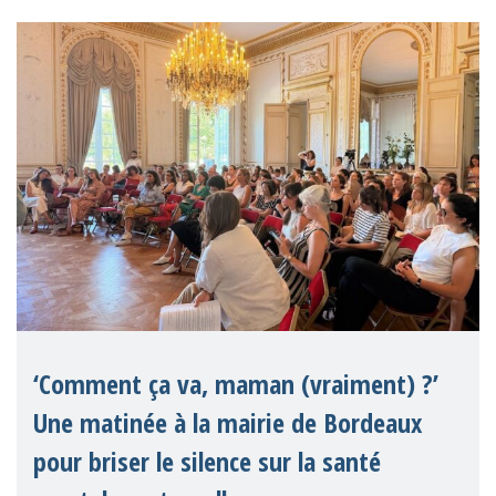
européenne comme une avancée
significative pour les droits de
‘Comment ça va, maman (vraiment) ?’
Une matinée à la mairie de Bordeaux
pour briser le silence sur la santé