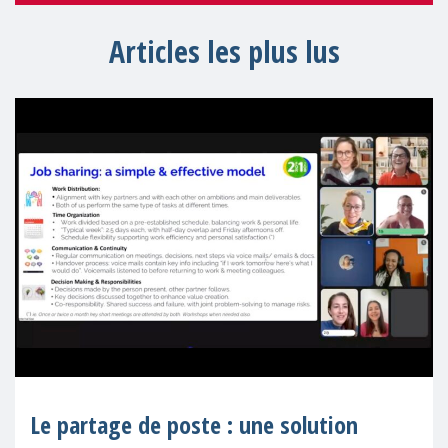
Articles les plus lus
Le partage de poste : une solution