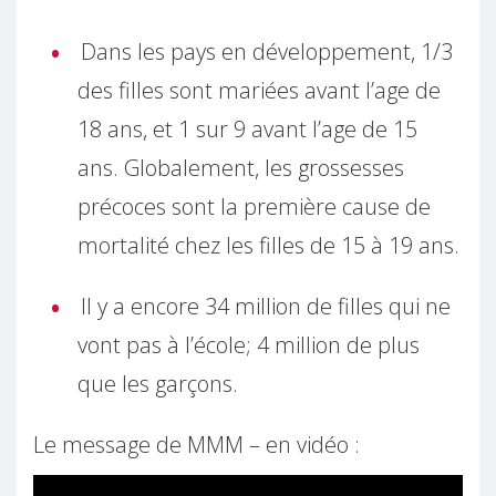
Dans les pays en développement, 1/3
des filles sont mariées avant l’age de
18 ans, et 1 sur 9 avant l’age de 15
ans. Globalement, les grossesses
précoces sont la première cause de
mortalité chez les filles de 15 à 19 ans.
Il y a encore 34 million de filles qui ne
vont pas à l’école; 4 million de plus
que les garçons.
Le message de MMM – en vidéo :