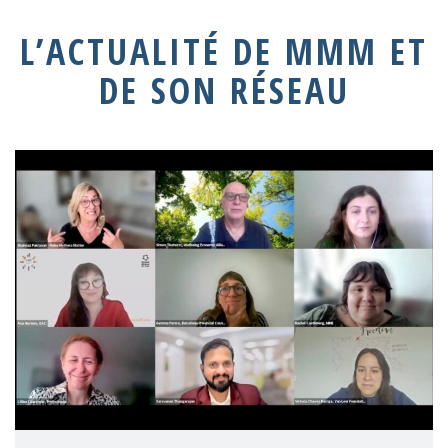
L’ACTUALITÉ DE MMM ET
DE SON RÉSEAU