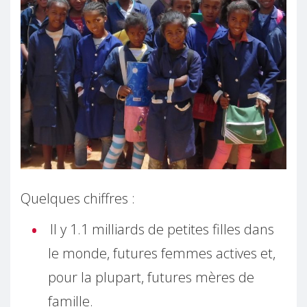
Quelques chiffres :
Il y 1.1 milliards de petites filles dans
le monde, futures femmes actives et,
pour la plupart, futures mères de
famille.