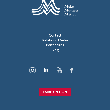
Contact
Relations Media
Partenaires
Blog
FAIRE UN DON