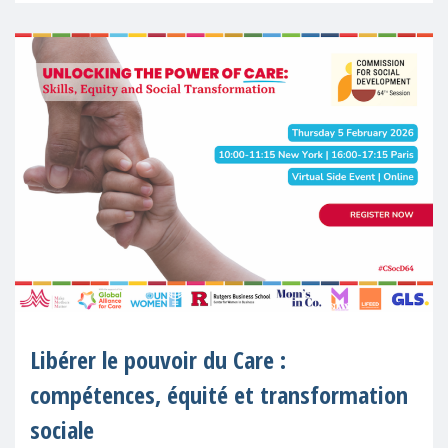
Libérer le pouvoir du Care :
compétences, équité et transformation
sociale