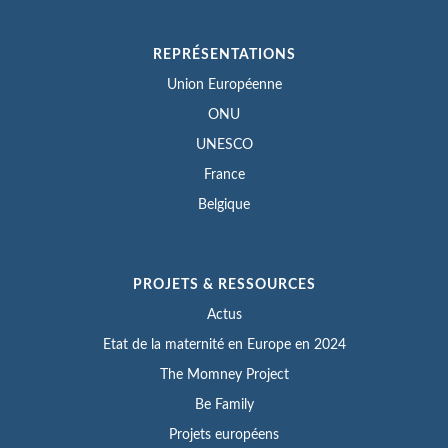
REPRÉSENTATIONS
Union Européenne
ONU
UNESCO
France
Belgique
PROJETS & RESSOURCES
Actus
Etat de la maternité en Europe en 2024
The Momney Project
Be Family
Projets européens