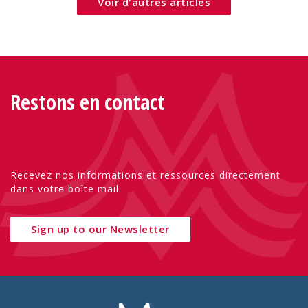
Voir d'autres articles
Restons en contact
Recevez nos informations et ressources directement
dans votre boîte mail.
Sign up to our Newsletter