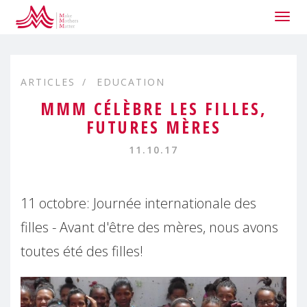
Togg
navig
ARTICLES
EDUCATION
MMM CÉLÈBRE LES FILLES,
FUTURES MÈRES
11.10.17
11 octobre: Journée internationale des
filles - Avant d'être des mères, nous avons
toutes été des filles!