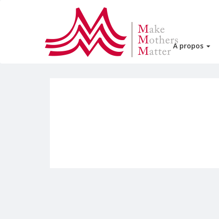
A propos