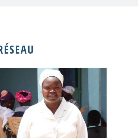
RÉSEAU