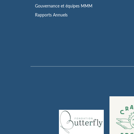
Gouvernance et équipes MMM
Rapports Annuels