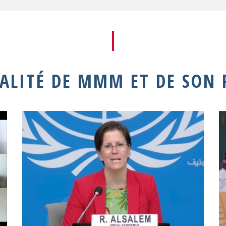
UALITÉ DE MMM ET DE SON 