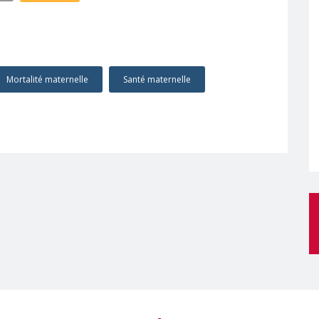
Mortalité maternelle
Santé maternelle