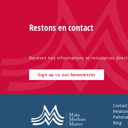
Restons en contact
Recevez nos informations et ressources direct
Sign up to our Newsletter
Contact
Relatio
Partena
Blog