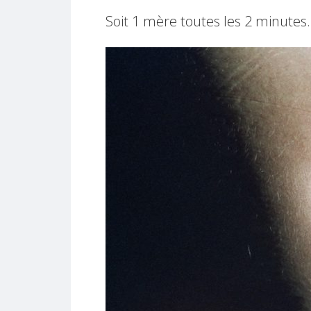
Soit 1 mère toutes les 2 minutes.