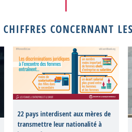
 CHIFFRES CONCERNANT LE
22 pays interdisent aux mères de
transmettre leur nationalité à