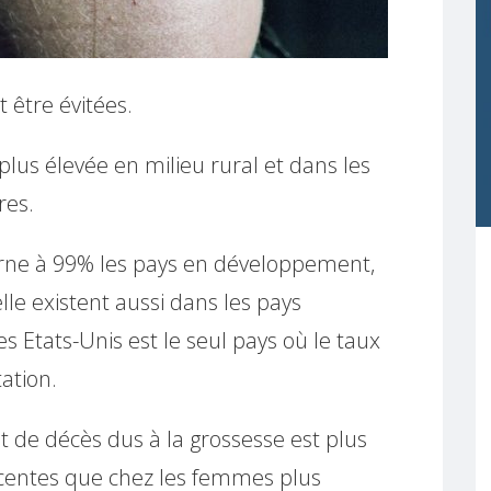
 être évitées.
plus élevée en milieu rural et dans les
res.
erne à 99% les pays en développement,
lle existent aussi dans les pays
s Etats-Unis est le seul pays où le taux
ation.
t de décès dus à la grossesse est plus
scentes que chez les femmes plus