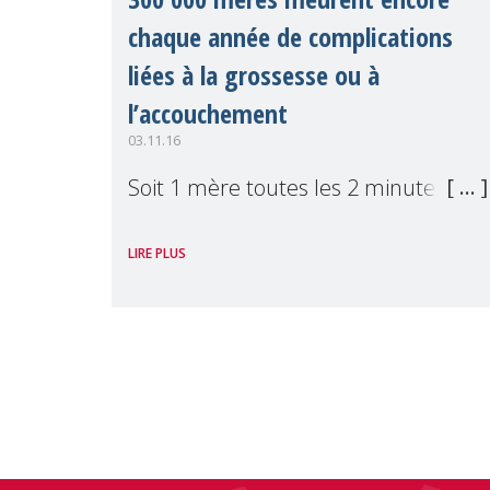
chaque année de complications
liées à la grossesse ou à
l’accouchement
03.11.16
Soit 1 mère toutes les 2 minutes.
LIRE PLUS