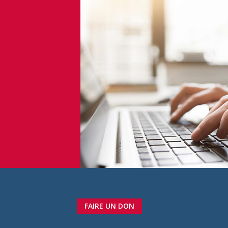
FAIRE UN DON