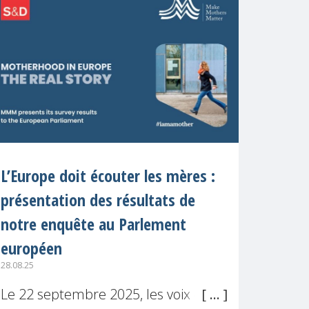
L’Europe doit écouter les mères :
présentation des résultats de
notre enquête au Parlement
européen
28.08.25
Le 22 septembre 2025, les voix des