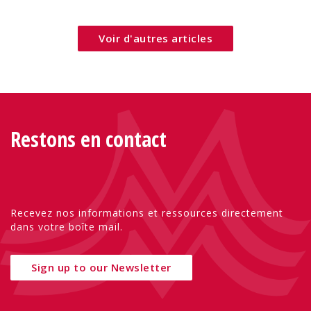
peuvent mettre les bes
Voir d'autres articles
Restons en contact
Recevez nos informations et ressources directement
dans votre boîte mail.
Sign up to our Newsletter