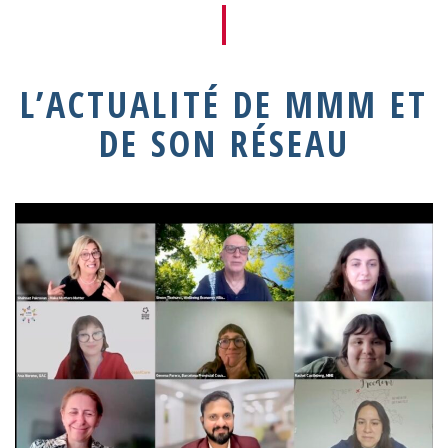
L’ACTUALITÉ DE MMM ET
DE SON RÉSEAU