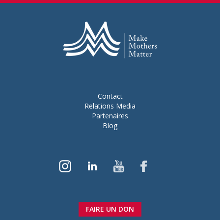
Contact
Relations Media
Partenaires
Blog
FAIRE UN DON