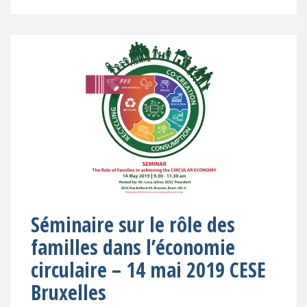
Séminaire sur le rôle des
familles dans l’économie
circulaire – 14 mai 2019 CESE
Bruxelles