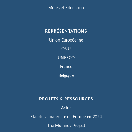
Mères et Education
REPRÉSENTATIONS
Union Européenne
ONU
UNESCO
France
Belgique
PROJETS & RESSOURCES
Actus
Etat de la maternité en Europe en 2024
The Momney Project