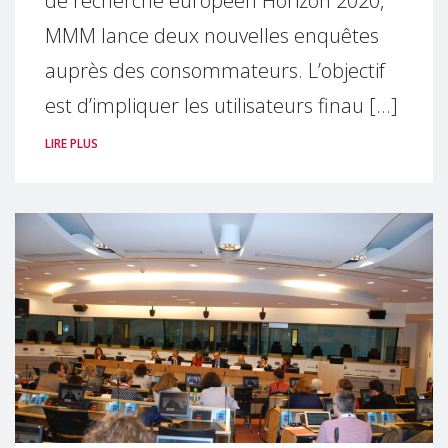
de recherche européen Horizon 2020,
MMM lance deux nouvelles enquêtes
auprès des consommateurs. L’objectif
est d’impliquer les utilisateurs finau [...]
LIRE PLUS