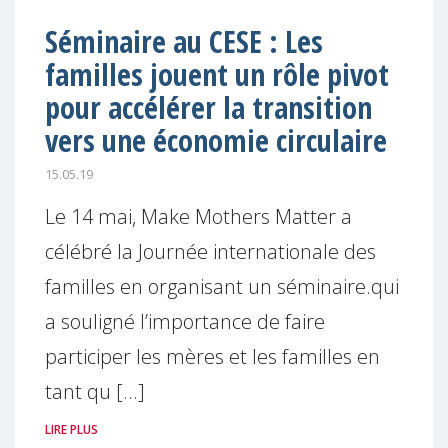
Séminaire au CESE : Les
familles jouent un rôle pivot
pour accélérer la transition
vers une économie circulaire
15.05.19
Le 14 mai, Make Mothers Matter a
célébré la Journée internationale des
familles en organisant un séminaire.qui
a souligné l’importance de faire
participer les mères et les familles en
tant qu [...]
LIRE PLUS