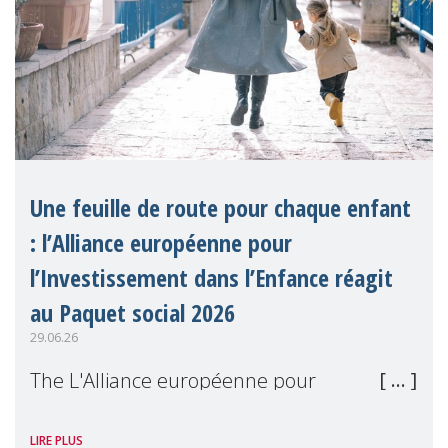
Une feuille de route pour chaque enfant
: l’Alliance européenne pour
l’Investissement dans l’Enfance réagit
au Paquet social 2026
29.06.26
The L'Alliance européenne pour
l'Investissement dans l'Enfance (en
LIRE PLUS