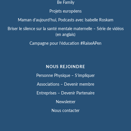
Be Family
Projets européens
Maman d’aujourd’hui, Podcasts avec Isabelle Roskam
Briser le silence sur la santé mentale maternelle – Série de vidéos
(en anglais)
Campagne pour l’éducation #RaiseAPen
NOUS REJOINDRE
Personne Physique – S’impliquer
Associations – Devenir membre
Entreprises – Devenir Partenaire
Newsletter
Nous contacter