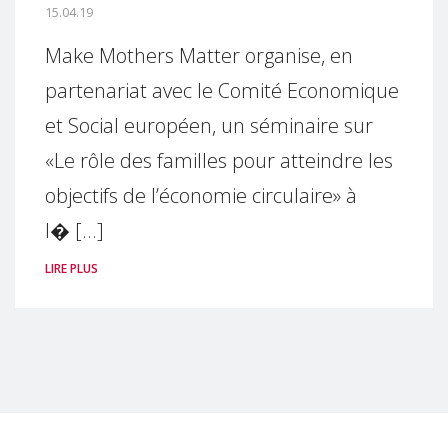
15.04.19
Make Mothers Matter organise, en
partenariat avec le Comité Economique
et Social européen, un séminaire sur
«Le rôle des familles pour atteindre les
objectifs de l’économie circulaire» à
l� [...]
LIRE PLUS