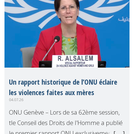
Un rapport historique de l’ONU éclaire
les violences faites aux mères
04.07.26
ONU Genève – Lors de sa 62ème session,
tle Conseil des Droits de l'Homme a publié
le premier rapport ONU exclusivement