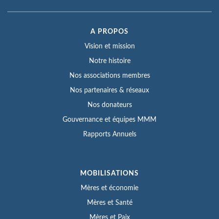
A PROPOS
Vision et mission
Notre histoire
Nos associations membres
Nos partenaires & réseaux
Nos donateurs
Gouvernance et équipes MMM
Rapports Annuels
MOBILISATIONS
Mères et économie
Mères et Santé
Mères et Paix