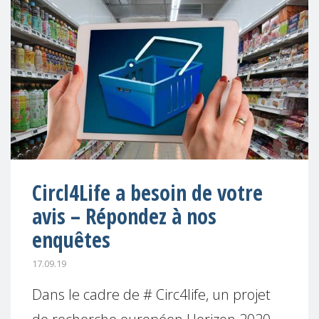
Circl4Life a besoin de votre
avis – Répondez à nos
enquêtes
17.09.19
Dans le cadre de # Circ4life, un projet