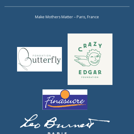
Make Mothers Matter – Paris, France