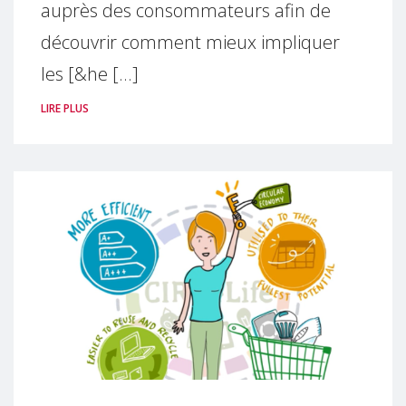
auprès des consommateurs afin de
découvrir comment mieux impliquer
les [&he [...]
LIRE PLUS