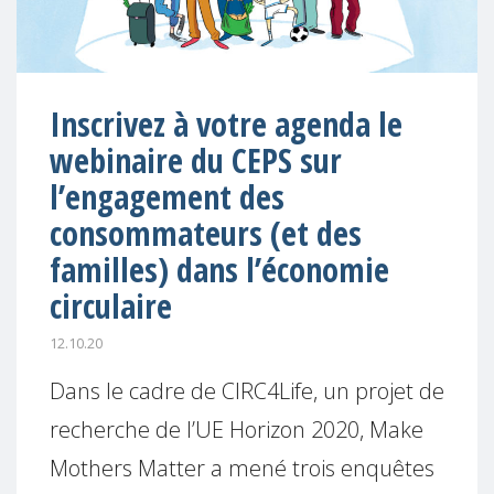
Inscrivez à votre agenda le
webinaire du CEPS sur
l’engagement des
consommateurs (et des
familles) dans l’économie
circulaire
12.10.20
Dans le cadre de CIRC4Life, un projet de
recherche de l’UE Horizon 2020, Make
Mothers Matter a mené trois enquêtes