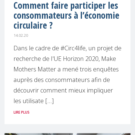
Comment faire participer les
consommateurs à l’économie
circulaire ?
14.02.20
Dans le cadre de #Circ4life, un projet de
recherche de l'UE Horizon 2020, Make
Mothers Matter a mené trois enquêtes
auprès des consommateurs afin de
découvrir comment mieux impliquer
les utilisate [...]
LIRE PLUS