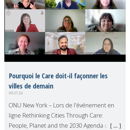
Pourquoi le Care doit-il façonner les
villes de demain
09.07.26
ONU New York – Lors de l'événement en
ligne Rethinking Cities Through Care:
People, Planet and the 2030 Agenda que