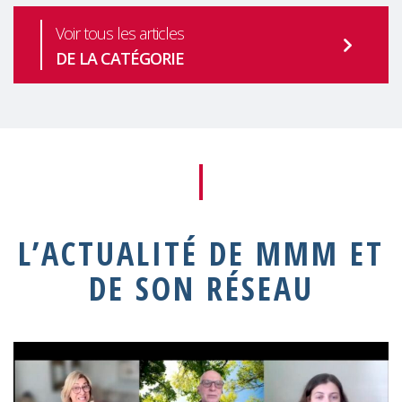
Voir tous les articles
DE LA CATÉGORIE
L’ACTUALITÉ DE MMM ET
DE SON RÉSEAU