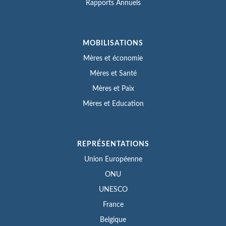
Rapports Annuels
MOBILISATIONS
Mères et économie
Mères et Santé
Mères et Paix
Mères et Education
REPRÉSENTATIONS
Union Européenne
ONU
UNESCO
France
Belgique