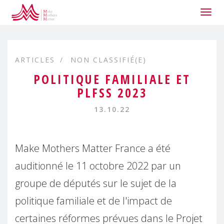
Togg
navig
ARTICLES
NON CLASSIFIÉ(E)
POLITIQUE FAMILIALE ET
PLFSS 2023
13.10.22
Make Mothers Matter France a été
auditionné le 11 octobre 2022 par un
groupe de députés sur le sujet de la
politique familiale et de l'impact de
certaines réformes prévues dans le Projet