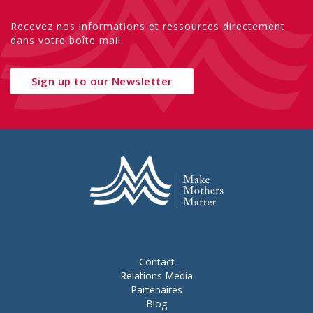
Recevez nos informations et ressources directement
dans votre boîte mail.
Sign up to our Newsletter
Contact
Relations Media
Partenaires
Blog