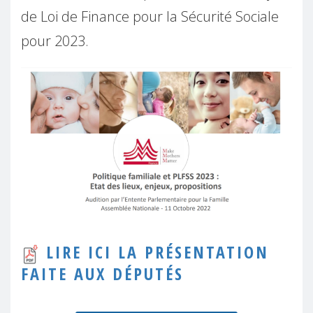
de Loi de Finance pour la Sécurité Sociale
pour 2023.
LIRE ICI LA PRÉSENTATION
FAITE AUX DÉPUTÉS