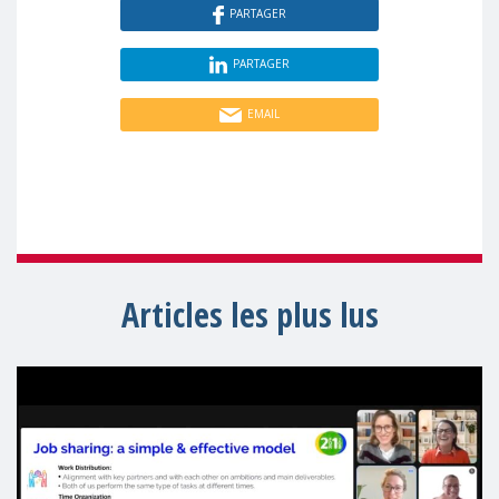
PARTAGER
PARTAGER
EMAIL
Articles les plus lus