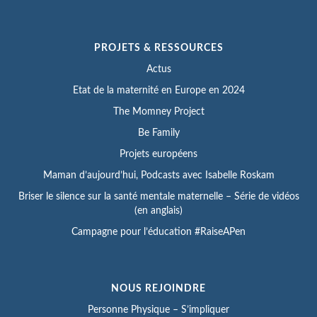
PROJETS & RESSOURCES
Actus
Etat de la maternité en Europe en 2024
The Momney Project
Be Family
Projets européens
Maman d’aujourd’hui, Podcasts avec Isabelle Roskam
Briser le silence sur la santé mentale maternelle – Série de vidéos
(en anglais)
Campagne pour l’éducation #RaiseAPen
NOUS REJOINDRE
Personne Physique – S’impliquer