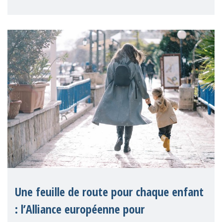
Une feuille de route pour chaque enfant
: l’Alliance européenne pour