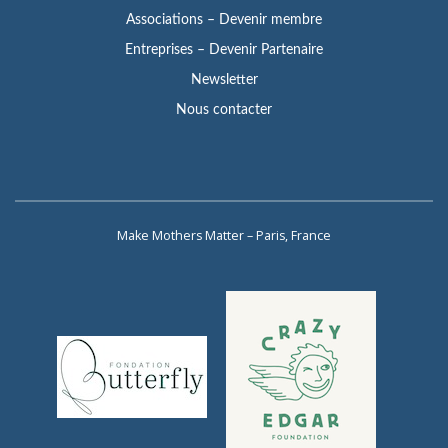
Associations – Devenir membre
Entreprises – Devenir Partenaire
Newsletter
Nous contacter
Make Mothers Matter – Paris, France