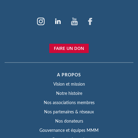
FAIRE UN DON
A PROPOS
Vision et mission
Notre histoire
Nos associations membres
Nos partenaires & réseaux
Nos donateurs
Gouvernance et équipes MMM