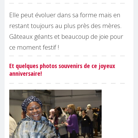
Elle peut évoluer dans sa forme mais en
restant toujours au plus près des mères.
Gâteaux géants et beaucoup de joie pour
ce moment festif !
Et quelques photos souvenirs de ce joyeux
anniversaire!