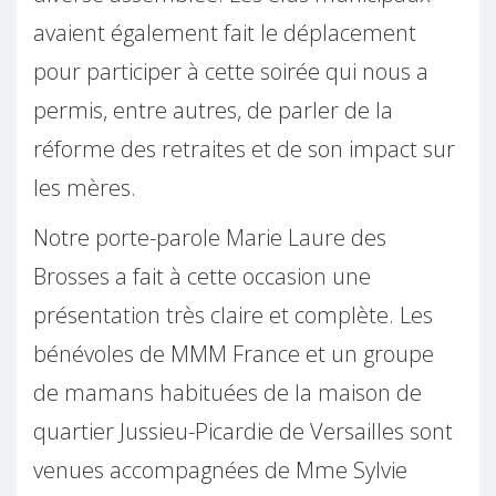
avaient également fait le déplacement
pour participer à cette soirée qui nous a
permis, entre autres, de parler de la
réforme des retraites et de son impact sur
les mères.
Notre porte-parole Marie Laure des
Brosses a fait à cette occasion une
présentation très claire et complète. Les
bénévoles de MMM France et un groupe
de mamans habituées de la maison de
quartier Jussieu-Picardie de Versailles sont
venues accompagnées de Mme Sylvie