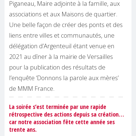
Piganeau, Maire adjointe à la famille, aux
associations et aux Maisons de quartier.
Une belle façon de créer des ponts et des
liens entre villes et communautés, une
délégation d’Argenteuil étant venue en
2021 au dîner à la mairie de Versailles
pour la publication des résultats de
l’enquête ‘Donnons la parole aux mères’
de MMM France.
La soirée s’est terminée par une rapide
rétrospective des actions depuis sa création…
car notre association fête cette année ses
trente ans.