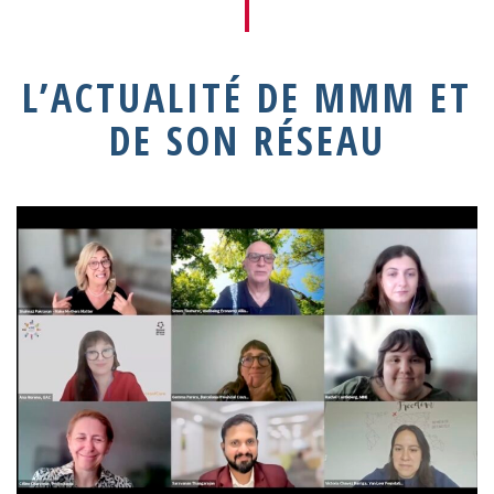
L’ACTUALITÉ DE MMM ET
DE SON RÉSEAU