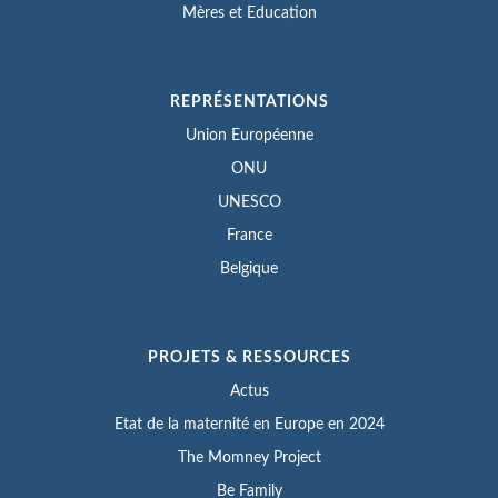
Mères et Education
REPRÉSENTATIONS
Union Européenne
ONU
UNESCO
France
Belgique
PROJETS & RESSOURCES
Actus
Etat de la maternité en Europe en 2024
The Momney Project
Be Family