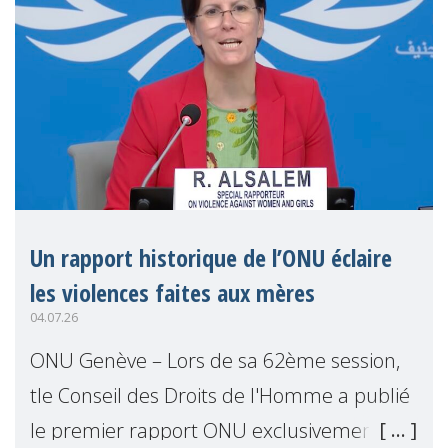
Un rapport historique de l’ONU éclaire
les violences faites aux mères
04.07.26
ONU Genève – Lors de sa 62ème session,
tle Conseil des Droits de l'Homme a publié
le premier rapport ONU exclusivement