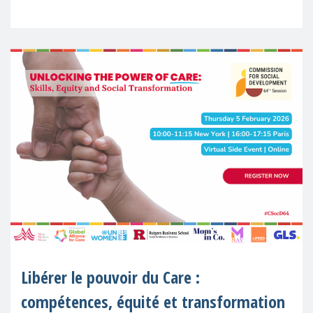
enquête sur l'Etat de
Libérer le pouvoir du Care :
compétences, équité et transformation