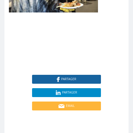
PARTAGER
PARTAGER
EMAIL