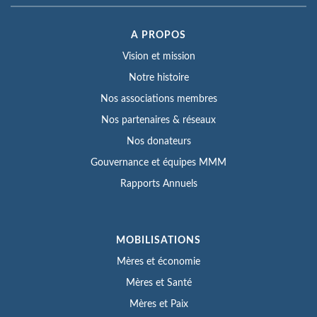
A PROPOS
Vision et mission
Notre histoire
Nos associations membres
Nos partenaires & réseaux
Nos donateurs
Gouvernance et équipes MMM
Rapports Annuels
MOBILISATIONS
Mères et économie
Mères et Santé
Mères et Paix