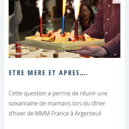
ETRE MERE ET APRES….
Cette question a permis de réunir une
soixantaine de mamans lors du dîner
d’hiver de MMM France à Argenteuil