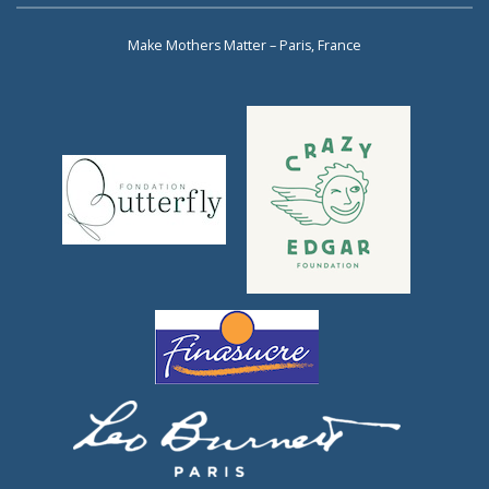
Make Mothers Matter – Paris, France