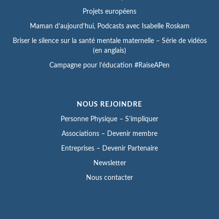
Projets européens
Maman d’aujourd’hui, Podcasts avec Isabelle Roskam
Briser le silence sur la santé mentale maternelle – Série de vidéos
(en anglais)
Campagne pour l’éducation #RaiseAPen
NOUS REJOINDRE
Personne Physique – S’impliquer
Associations – Devenir membre
Entreprises – Devenir Partenaire
Newsletter
Nous contacter