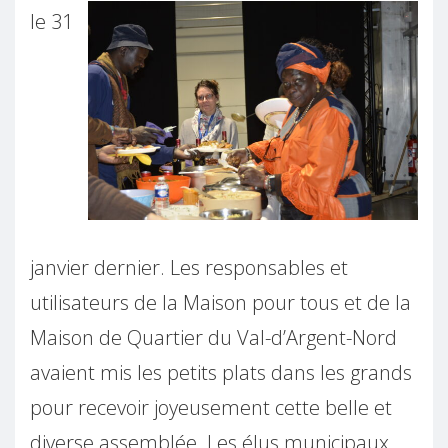
le 31
janvier dernier. Les responsables et
utilisateurs de la Maison pour tous et de la
Maison de Quartier du Val-d’Argent-Nord
avaient mis les petits plats dans les grands
pour recevoir joyeusement cette belle et
diverse assemblée. Les élus municipaux