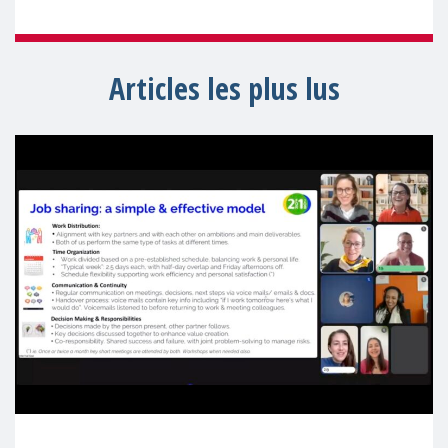
Articles les plus lus