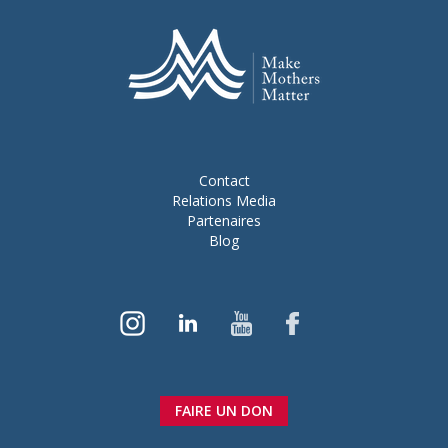
Contact
Relations Media
Partenaires
Blog
FAIRE UN DON