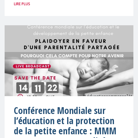
LIRE PLUS
Conférence Mondiale sur
l’éducation et la protection
de la petite enfance : MMM