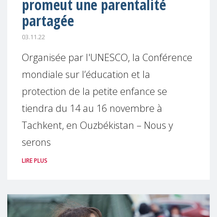
promeut une parentalité
partagée
03.11.22
Organisée par l'UNESCO, la Conférence
mondiale sur l’éducation et la
protection de la petite enfance se
tiendra du 14 au 16 novembre à
Tachkent, en Ouzbékistan – Nous y
serons
LIRE PLUS