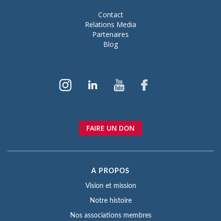
Contact
Relations Media
Partenaires
Blog
FAIRE UN DON
A PROPOS
Vision et mission
Notre histoire
Nos associations membres