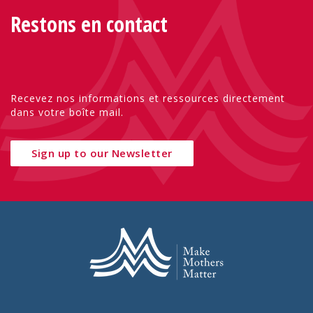
Restons en contact
Recevez nos informations et ressources directement
dans votre boîte mail.
Sign up to our Newsletter