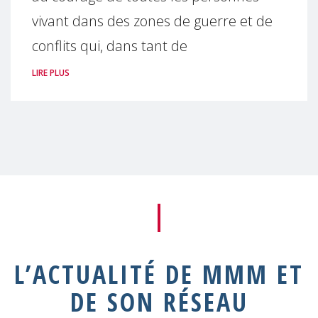
vivant dans des zones de guerre et de
conflits qui, dans tant de
LIRE PLUS
L’ACTUALITÉ DE MMM ET
DE SON RÉSEAU