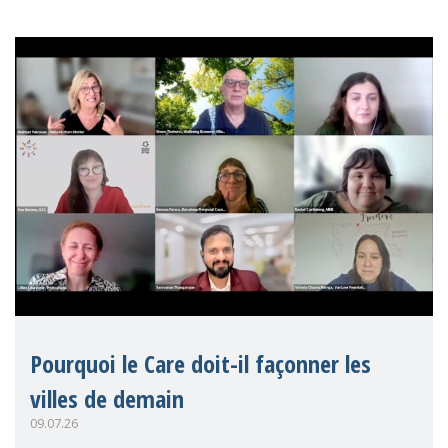
Pourquoi le Care doit-il façonner les
villes de demain
09.07.26