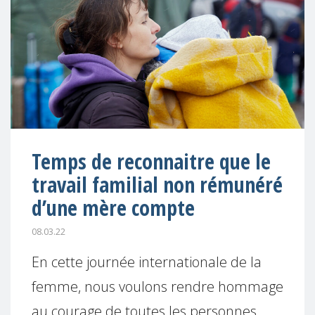
Temps de reconnaitre que le
travail familial non rémunéré
d’une mère compte
08.03.22
En cette journée internationale de la
femme, nous voulons rendre hommage
au courage de toutes les personnes