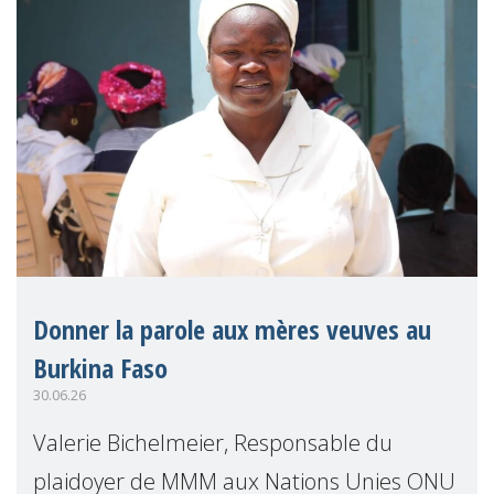
Donner la parole aux mères veuves au
Burkina Faso
30.06.26
Valerie Bichelmeier, Responsable du
plaidoyer de MMM aux Nations Unies ONU