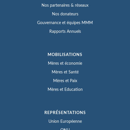
Nos partenaires & réseaux
Nos donateurs
Gouvernance et équipes MMM
Rapports Annuels
MOBILISATIONS
Mères et économie
Mères et Santé
Mères et Paix
Mères et Education
REPRÉSENTATIONS
Union Européenne