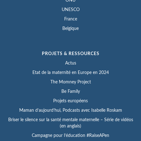
ONU
UNESCO
France
Belgique
PROJETS & RESSOURCES
Actus
Etat de la maternité en Europe en 2024
The Momney Project
Be Family
Projets européens
Maman d’aujourd’hui, Podcasts avec Isabelle Roskam
Briser le silence sur la santé mentale maternelle – Série de vidéos
(en anglais)
Campagne pour l’éducation #RaiseAPen