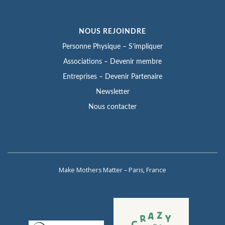
NOUS REJOINDRE
Personne Physique – S’impliquer
Associations – Devenir membre
Entreprises – Devenir Partenaire
Newsletter
Nous contacter
Make Mothers Matter – Paris, France