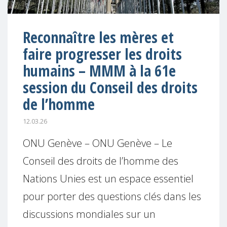
Reconnaître les mères et
faire progresser les droits
humains – MMM à la 61e
session du Conseil des droits
de l’homme
12.03.26
ONU Genève – ONU Genève – Le
Conseil des droits de l’homme des
Nations Unies est un espace essentiel
pour porter des questions clés dans les
discussions mondiales sur un