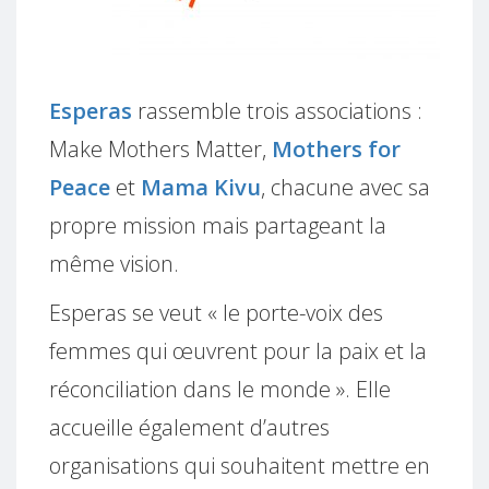
Esperas
rassemble trois associations :
Make Mothers Matter,
Mothers for
Peace
et
Mama Kivu
, chacune avec sa
propre mission mais partageant la
même vision.
Esperas se veut « le porte-voix des
femmes qui œuvrent pour la paix et la
réconciliation dans le monde ». Elle
accueille également d’autres
organisations qui souhaitent mettre en