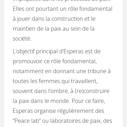
Elles ont pourtant un rôle fondamental
à jouer dans la construction et le
maintien de la paix au sein de la
société.
L’objectif principal d’Esperas est de
promouvoir ce rôle fondamental,
notamment en donnant une tribune à
toutes les femmes qui travaillent,
souvent dans l’ombre, à (re)construire
la paix dans le monde. Pour ce faire,
Esperas organise régulièrement des
“Peace lab” ou laboratoires de paix, des