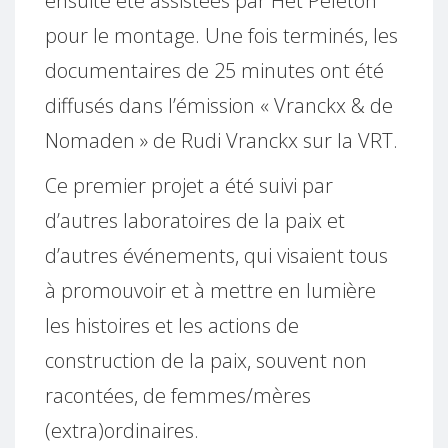
ensuite été assistées par Het Peleton
pour le montage. Une fois terminés, les
documentaires de 25 minutes ont été
diffusés dans l’émission « Vranckx & de
Nomaden » de Rudi Vranckx sur la VRT.
Ce premier projet a été suivi par
d’autres laboratoires de la paix et
d’autres événements, qui visaient tous
à promouvoir et à mettre en lumière
les histoires et les actions de
construction de la paix, souvent non
racontées, de femmes/mères
(extra)ordinaires.