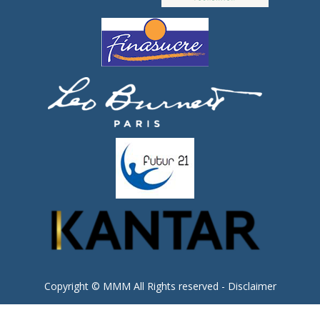
Copyright © MMM All Rights reserved -
Disclaimer