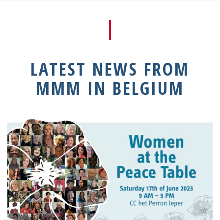
LATEST NEWS FROM
MMM IN BELGIUM