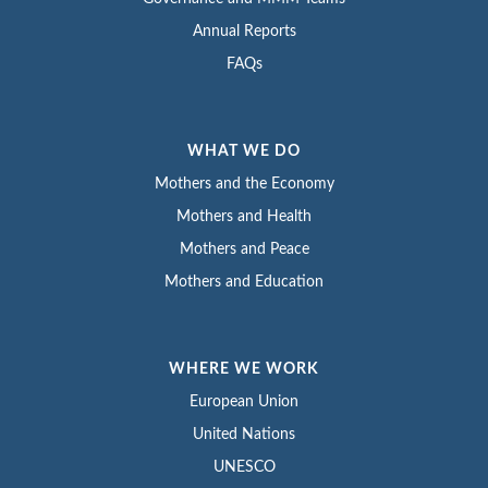
Annual Reports
FAQs
WHAT WE DO
Mothers and the Economy
Mothers and Health
Mothers and Peace
Mothers and Education
WHERE WE WORK
European Union
United Nations
UNESCO