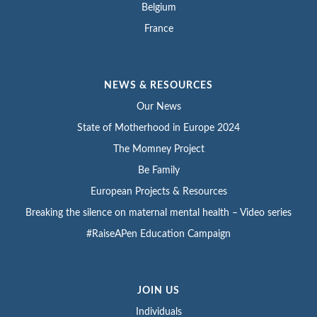
Belgium
France
NEWS & RESOURCES
Our News
State of Motherhood in Europe 2024
The Momney Project
Be Family
European Projects & Resources
Breaking the silence on maternal mental health – Video series
#RaiseAPen Education Campaign
JOIN US
Individuals