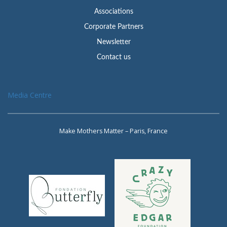
Associations
Corporate Partners
Newsletter
Contact us
Media Centre
Make Mothers Matter – Paris, France