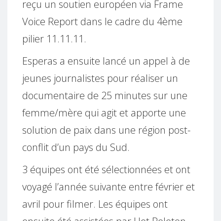
reçu un soutien européen via Frame
Voice Report dans le cadre du 4ème
pilier 11.11.11.
Esperas a ensuite lancé un appel à de
jeunes journalistes pour réaliser un
documentaire de 25 minutes sur une
femme/mère qui agit et apporte une
solution de paix dans une région post-
conflit d’un pays du Sud.
3 équipes ont été sélectionnées et ont
voyagé l’année suivante entre février et
avril pour filmer. Les équipes ont