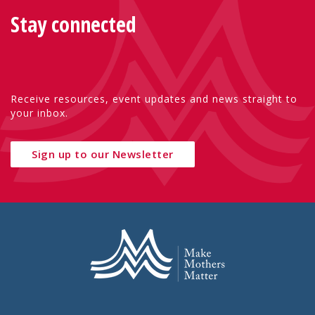
Stay connected
Receive resources, event updates and news straight to
your inbox.
Sign up to our Newsletter