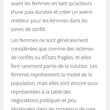
avant les femmes en tant qu’acteurs
d’une paix durable et créer un avenir
meilleur pour les femmes dans les
zones de conflit.
Les femmes ne sont généralement
considérées que comme des victimes
de conflits ou d’États fragiles, et elles
font rarement partie de la solution. Les
femmes représentent la moitié de la
population, mais elles sont encore sous-
représentées à la table des
négociations politiques et peu
impliquées dans les processus de paix.