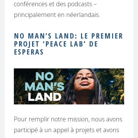
conférences et des podcasts –
principalement en néerlandais.
NO MAN’S LAND: LE PREMIER
PROJET ‘PEACE LAB’ DE
ESPERAS
Pour remplir notre mission, nous avons
participé à un appel à projets et avons